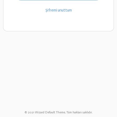
Şifremi unuttum
© 2021 Wizard Default Theme, Tüm hakları saklıdır.